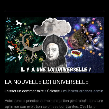
A
UN
SENS
LA NOUVELLE LOI UNIVERSELLE
Laisser un commentaire
/
Science
/
multivers-arcanes-admin
Voici donc le principe de moindre action généralisé : la nature
optimise son évolution selon ses contraintes. C’est la loi