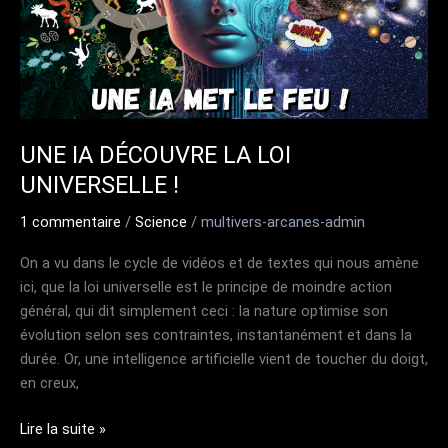
UNE IA DÉCOUVRE LA LOI
UNIVERSELLE !
1 commentaire
/
Science
/
multivers-arcanes-admin
On a vu dans le cycle de vidéos et de textes qui nous amène
ici, que la loi universelle est le principe de moindre action
général, qui dit simplement ceci : la nature optimise son
évolution selon ses contraintes, instantanément et dans la
durée. Or, une intelligence artificielle vient de toucher du doigt,
en creux,
UNE
Lire la suite »